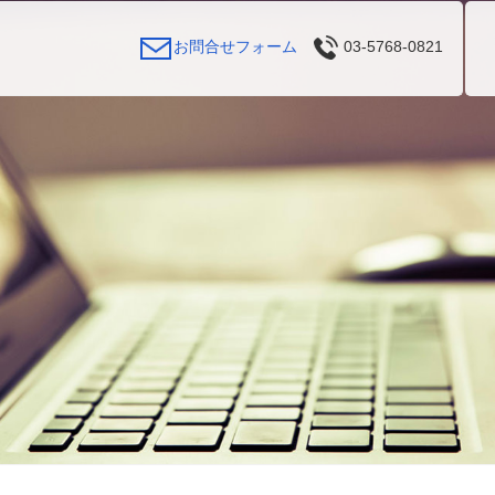
03-5768-0821
お問合せフォーム