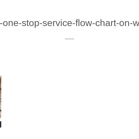
-one-stop-service-flow-chart-on